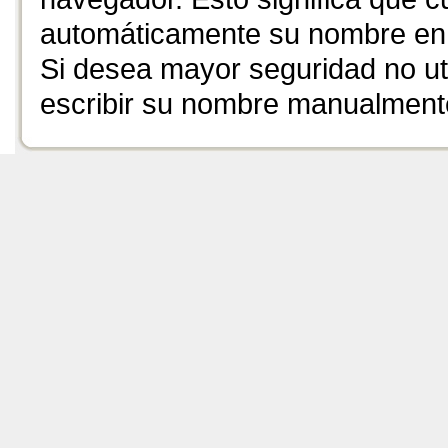
automáticamente su nombre en 
Si desea mayor seguridad no uti
escribir su nombre manualmente